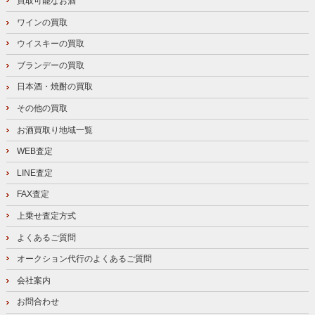
買取可能なお酒
ワインの買取
ウイスキーの買取
ブランデーの買取
日本酒・焼酎の買取
その他の買取
お酒買取り地域一覧
WEB査定
LINE査定
FAX査定
上乗せ査定方式
よくあるご質問
オークション代行のよくあるご質問
会社案内
お問合わせ