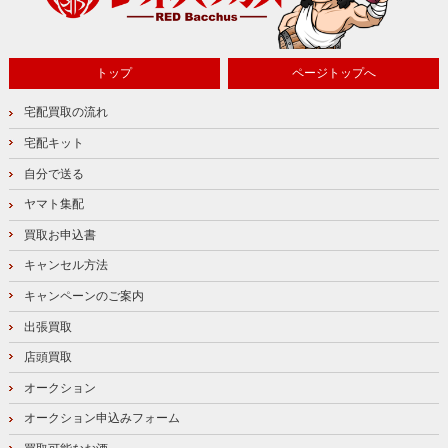
トップ
ページトップへ
宅配買取の流れ
宅配キット
自分で送る
ヤマト集配
買取お申込書
キャンセル方法
キャンペーンのご案内
出張買取
店頭買取
オークション
オークション申込みフォーム