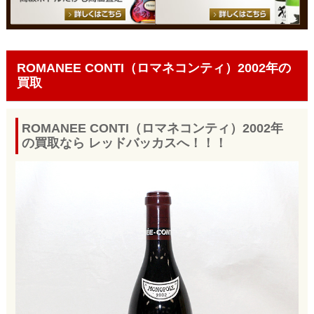
ROMANEE CONTI（ロマネコンティ）2002年の
買取
ROMANEE CONTI（ロマネコンティ）2002年
の買取なら レッドバッカスへ！！！