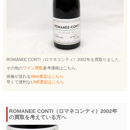
ROMANEE CONTI（ロマネコンティ）2002年を買取りました。
その他の
ワイン買取
参考価格はこちら。
画像が送れる
Web査定はこちら
早くて便利な
LINE査定はこちら
ROMANEE CONTI（ロマネコンティ）2002年
の買取を考えている方へ