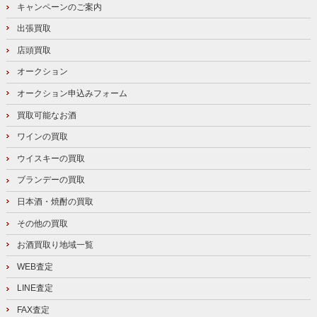
キャンペーンのご案内
出張買取
店頭買取
オークション
オークション申込みフォーム
買取可能なお酒
ワインの買取
ウイスキーの買取
ブランデーの買取
日本酒・焼酎の買取
その他の買取
お酒買取り地域一覧
WEB査定
LINE査定
FAX査定