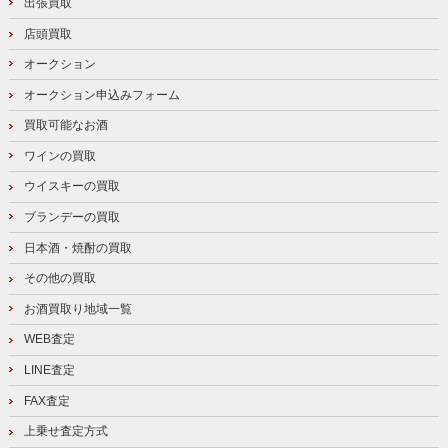
出張買取
店頭買取
オークション
オークション申込みフォーム
買取可能なお酒
ワインの買取
ウイスキーの買取
ブランデーの買取
日本酒・焼酎の買取
その他の買取
お酒買取り地域一覧
WEB査定
LINE査定
FAX査定
上乗せ査定方式