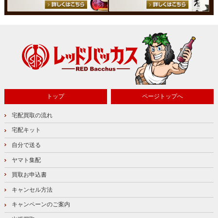
トップ
ページトップへ
宅配買取の流れ
宅配キット
自分で送る
ヤマト集配
買取お申込書
キャンセル方法
キャンペーンのご案内