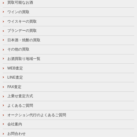
買取可能なお酒
ワインの買取
ウイスキーの買取
ブランデーの買取
日本酒・焼酎の買取
その他の買取
お酒買取り地域一覧
WEB査定
LINE査定
FAX査定
上乗せ査定方式
よくあるご質問
オークション代行のよくあるご質問
会社案内
お問合わせ