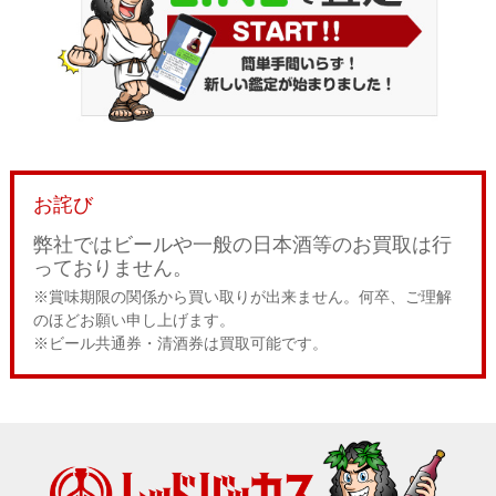
お詫び
弊社ではビールや一般の日本酒等のお買取は行
っておりません。
※賞味期限の関係から買い取りが出来ません。何卒、ご理解
のほどお願い申し上げます。
※ビール共通券・清酒券は買取可能です。