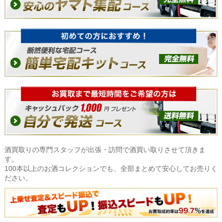
酒買取りの専門スタッフが出張・訪問で酒買い取りさせて頂きま
す。
100本以上のお酒コレクションでも、全部まとめて安心してお売りく
ださい。