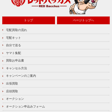
トップ
ページトップへ
宅配買取の流れ
宅配キット
自分で送る
ヤマト集配
買取お申込書
キャンセル方法
キャンペーンのご案内
出張買取
店頭買取
オークション
オークション申込みフォーム