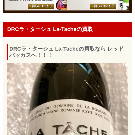
DRCラ・ターシュ La-Tacheの買取
DRCラ・ターシュ La-Tacheの買取なら レッド
バッカスへ！！！