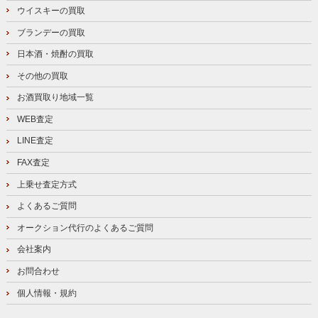
ウイスキーの買取
ブランデーの買取
日本酒・焼酎の買取
その他の買取
お酒買取り地域一覧
WEB査定
LINE査定
FAX査定
上乗せ査定方式
よくあるご質問
オークション代行のよくあるご質問
会社案内
お問合わせ
個人情報・規約