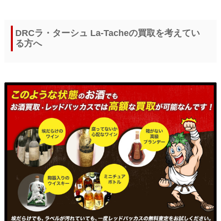
DRCラ・ターシュ La-Tacheの買取を考えてい
る方へ