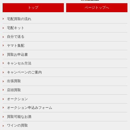
トップ
ページトップへ
宅配買取の流れ
宅配キット
自分で送る
ヤマト集配
買取お申込書
キャンセル方法
キャンペーンのご案内
出張買取
店頭買取
オークション
オークション申込みフォーム
買取可能なお酒
ワインの買取