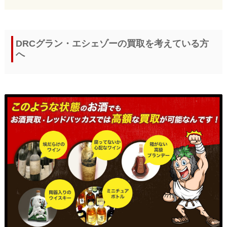
DRCグラン・エシェゾーの買取を考えている方
へ