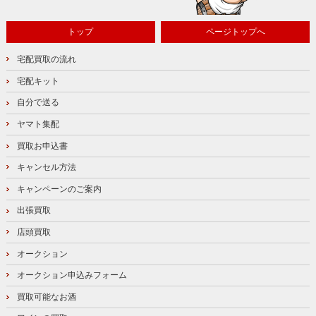
トップ
ページトップへ
宅配買取の流れ
宅配キット
自分で送る
ヤマト集配
買取お申込書
キャンセル方法
キャンペーンのご案内
出張買取
店頭買取
オークション
オークション申込みフォーム
買取可能なお酒