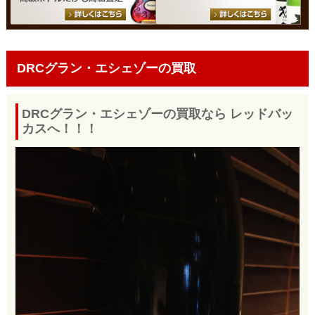
DRCグラン・エシェゾーの買取
DRCグラン・エシェゾーの買取なら レッドバッ
カスへ！！！