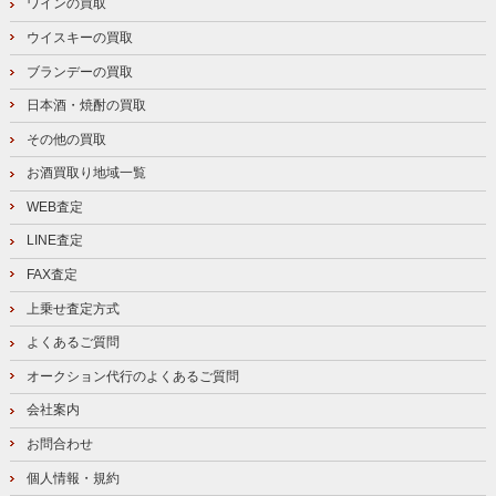
ワインの買取
ウイスキーの買取
ブランデーの買取
日本酒・焼酎の買取
その他の買取
お酒買取り地域一覧
WEB査定
LINE査定
FAX査定
上乗せ査定方式
よくあるご質問
オークション代行のよくあるご質問
会社案内
お問合わせ
個人情報・規約