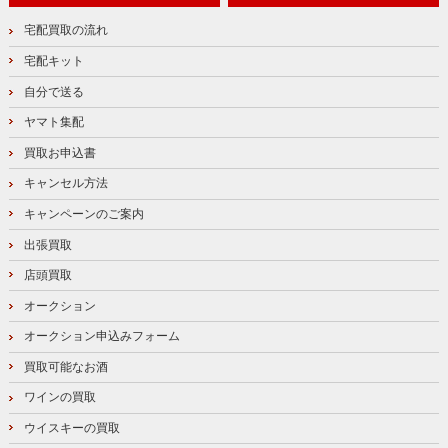
宅配買取の流れ
宅配キット
自分で送る
ヤマト集配
買取お申込書
キャンセル方法
キャンペーンのご案内
出張買取
店頭買取
オークション
オークション申込みフォーム
買取可能なお酒
ワインの買取
ウイスキーの買取