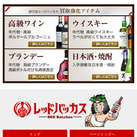
トップ
ページトップへ