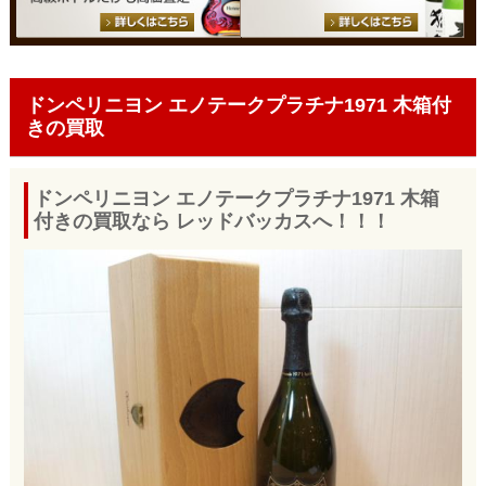
ドンペリニヨン エノテークプラチナ1971 木箱付
きの買取
ドンペリニヨン エノテークプラチナ1971 木箱
付きの買取なら レッドバッカスへ！！！