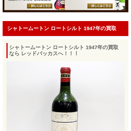
シャトームートン ロートシルト 1947年の買取
シャトームートン ロートシルト 1947年の買取
なら レッドバッカスへ！！！