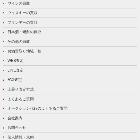
ワインの買取
ウイスキーの買取
ブランデーの買取
日本酒・焼酎の買取
その他の買取
お酒買取り地域一覧
WEB査定
LINE査定
FAX査定
上乗せ査定方式
よくあるご質問
オークション代行のよくあるご質問
会社案内
お問合わせ
個人情報・規約