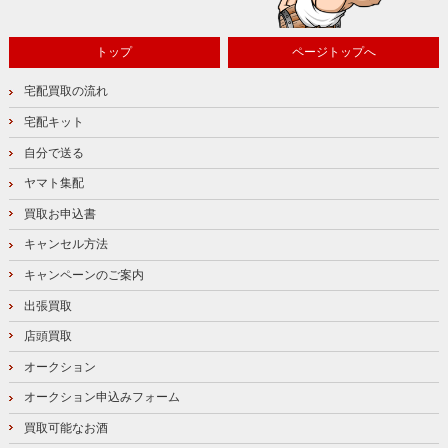
トップ
ページトップへ
宅配買取の流れ
宅配キット
自分で送る
ヤマト集配
買取お申込書
キャンセル方法
キャンペーンのご案内
出張買取
店頭買取
オークション
オークション申込みフォーム
買取可能なお酒