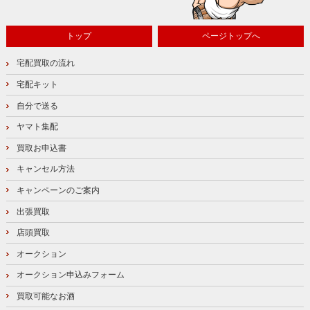
トップ
ページトップへ
宅配買取の流れ
宅配キット
自分で送る
ヤマト集配
買取お申込書
キャンセル方法
キャンペーンのご案内
出張買取
店頭買取
オークション
オークション申込みフォーム
買取可能なお酒