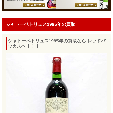
シャトーペトリュス1985年の買取
シャトーペトリュス1985年の買取なら レッドバ
ッカスへ！！！