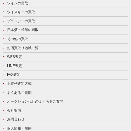
ワインの買取
ウイスキーの買取
ブランデーの買取
日本酒・焼酎の買取
その他の買取
お酒買取り地域一覧
WEB査定
LINE査定
FAX査定
上乗せ査定方式
よくあるご質問
オークション代行のよくあるご質問
会社案内
お問合わせ
個人情報・規約