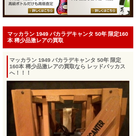
マッカラン 1949 バカラデキャンタ 50年 限定160
本 稀少品激レアの買取
マッカラン 1949 バカラデキャンタ 50年 限定
160本 稀少品激レアの買取なら レッドバッカス
へ！！！