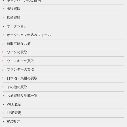
キャンペーンのご案内
出張買取
店頭買取
オークション
オークション申込みフォーム
買取可能なお酒
ワインの買取
ウイスキーの買取
ブランデーの買取
日本酒・焼酎の買取
その他の買取
お酒買取り地域一覧
WEB査定
LINE査定
FAX査定