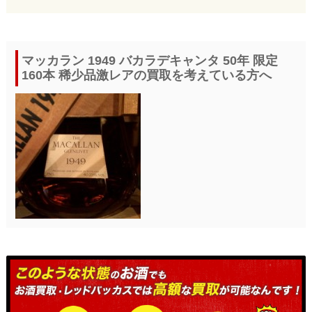
マッカラン 1949 バカラデキャンタ 50年 限定
160本 稀少品激レアの買取を考えている方へ