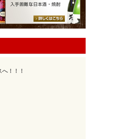
カスへ！！！