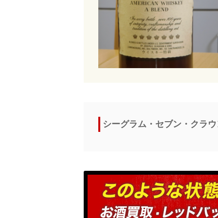
シーグラム・セブン・クラウン S