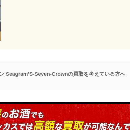
eagram’S-Seven-Crownの買取を考えている方へ