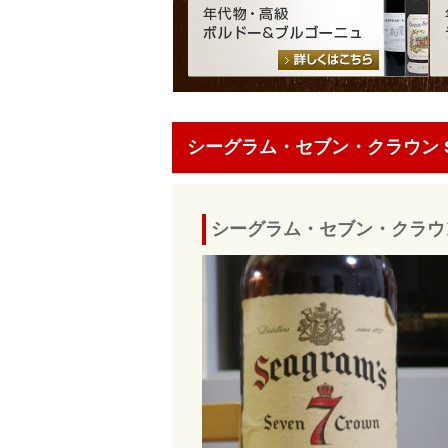
シーグラム・セブン・クラウン Seag
シーグラム・セブン・クラウン S