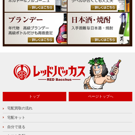
トップ
ページトップへ
宅配買取の流れ
宅配キット
自分で送る