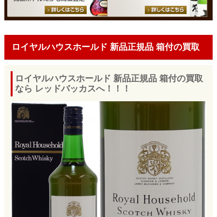
ロイヤルハウスホールド 新品正規品 箱付の買取
ロイヤルハウスホールド 新品正規品 箱付の買取
なら レッドバッカスへ！！！