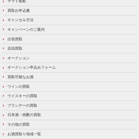
ヤマト集配
買取お申込書
キャンセル方法
キャンペーンのご案内
出張買取
店頭買取
オークション
オークション申込みフォーム
買取可能なお酒
ワインの買取
ウイスキーの買取
ブランデーの買取
日本酒・焼酎の買取
その他の買取
お酒買取り地域一覧