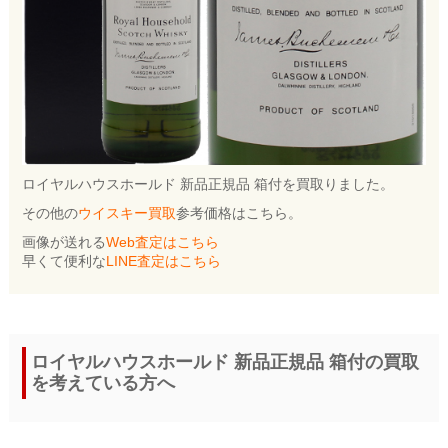
ロイヤルハウスホールド 新品正規品 箱付を買取りました。
その他の
ウイスキー買取
参考価格はこちら。
画像が送れる
Web査定はこちら
早くて便利な
LINE査定はこちら
ロイヤルハウスホールド 新品正規品 箱付の買取
を考えている方へ