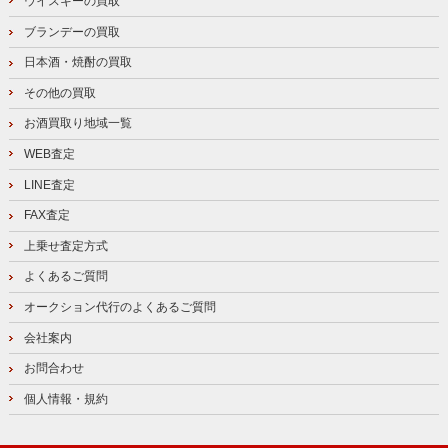
ウイスキーの買取
ブランデーの買取
日本酒・焼酎の買取
その他の買取
お酒買取り地域一覧
WEB査定
LINE査定
FAX査定
上乗せ査定方式
よくあるご質問
オークション代行のよくあるご質問
会社案内
お問合わせ
個人情報・規約