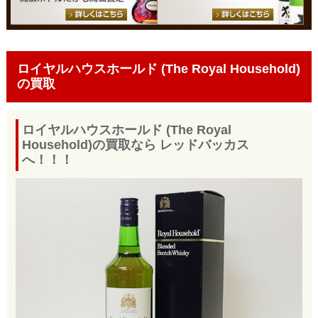
ロイヤルハウスホールド (The Royal Household)
の買取
ロイヤルハウスホールド (The Royal
Household)の買取なら レッドバッカス
へ！！！