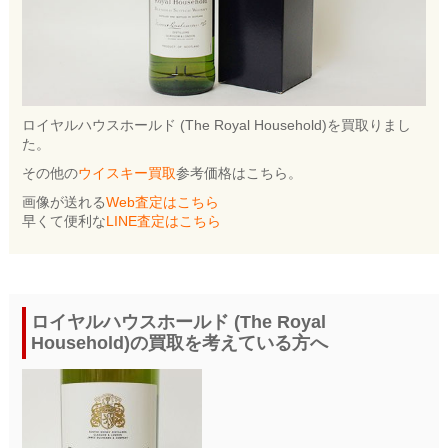
ロイヤルハウスホールド (The Royal Household)を買取りまし
た。
その他の
ウイスキー買取
参考価格はこちら。
画像が送れる
Web査定はこちら
早くて便利な
LINE査定はこちら
ロイヤルハウスホールド (The Royal
Household)の買取を考えている方へ