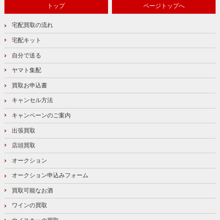
トップ
ページトップへ
宅配買取の流れ
宅配キット
自分で送る
ヤマト集配
買取お申込書
キャンセル方法
キャンペーンのご案内
出張買取
店頭買取
オークション
オークション申込みフォーム
買取可能なお酒
ワインの買取