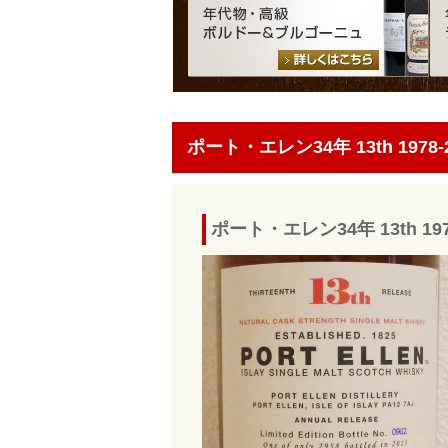
ポート・エレン34年 13th 1978-
ポート・エレン34年 13th 1