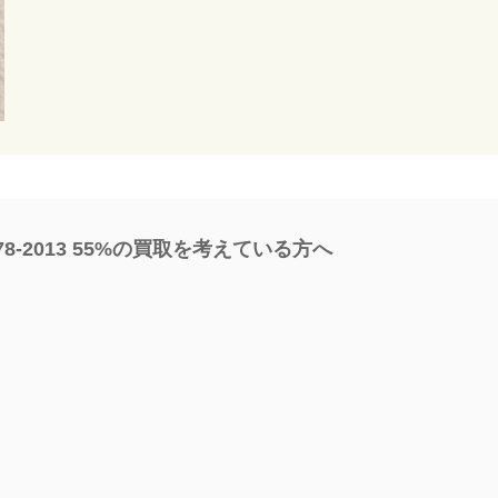
978-2013 55%の買取を考えている方へ