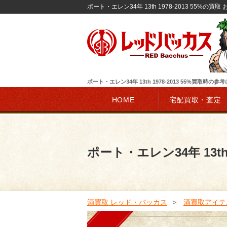
ポート・エレン34年 13th 1978-2013 55%の
ポート・エレン34年 13th 1978-2013 55%買取時の
HOME
宅配買取・査定
ポート・エレン34年 13th 
酒買取 レッド・バッカス
酒買取アイテ