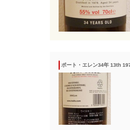
ポート・エレン34年 13th 1