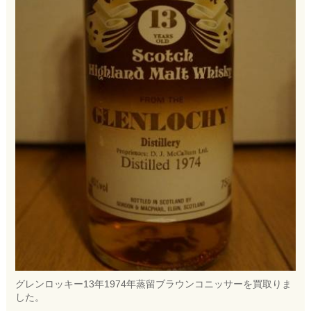
グレンロッキー13年1974年蒸留ブラウンコニッサーを買取りま
した。