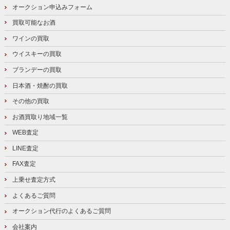
オークション申込みフォーム
買取可能なお酒
ワインの買取
ウイスキーの買取
ブランデーの買取
日本酒・焼酎の買取
その他の買取
お酒買取り地域一覧
WEB査定
LINE査定
FAX査定
上乗せ査定方式
よくあるご質問
オークション代行のよくあるご質問
会社案内