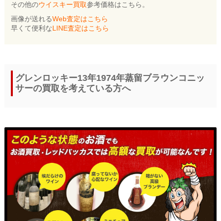
その他の
ウイスキー買取
参考価格はこちら。
画像が送れる
Web査定はこちら
早くて便利な
LINE査定はこちら
グレンロッキー13年1974年蒸留ブラウンコニッ
サーの買取を考えている方へ