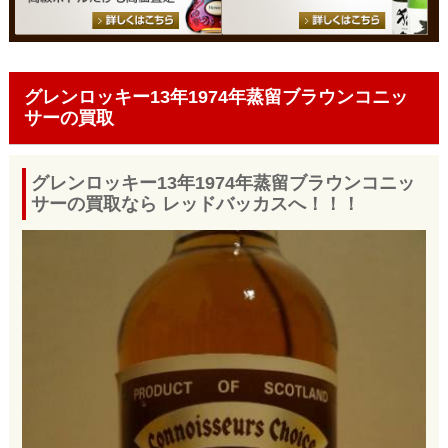
グレンロッキー13年1974年蒸留ブラウンコニッ
サーの買取
グレンロッキー13年1974年蒸留ブラウンコニッ
サーの買取なら レッドバッカスへ！！！