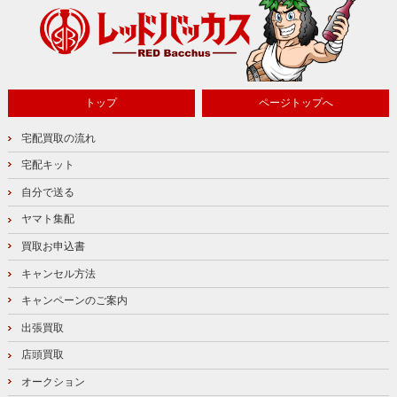
トップ
ページトップへ
宅配買取の流れ
宅配キット
自分で送る
ヤマト集配
買取お申込書
キャンセル方法
キャンペーンのご案内
出張買取
店頭買取
オークション