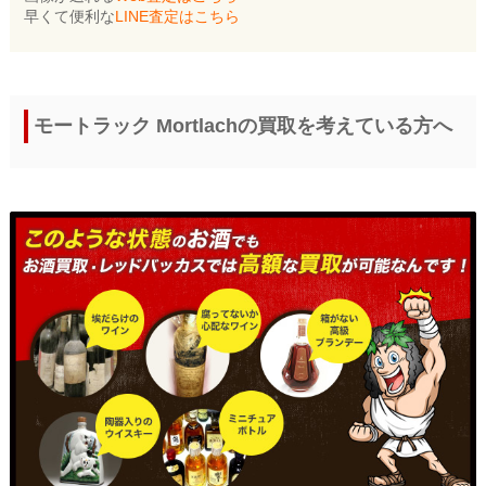
早くて便利な
LINE査定はこちら
モートラック Mortlachの買取を考えている方へ