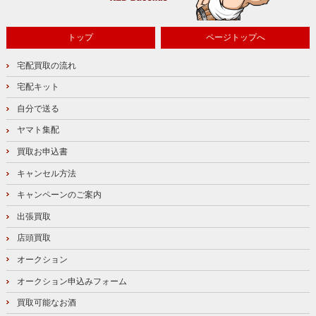
トップ
ページトップへ
宅配買取の流れ
宅配キット
自分で送る
ヤマト集配
買取お申込書
キャンセル方法
キャンペーンのご案内
出張買取
店頭買取
オークション
オークション申込みフォーム
買取可能なお酒