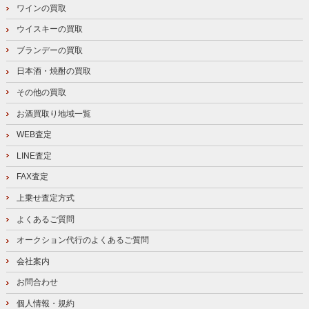
ワインの買取
ウイスキーの買取
ブランデーの買取
日本酒・焼酎の買取
その他の買取
お酒買取り地域一覧
WEB査定
LINE査定
FAX査定
上乗せ査定方式
よくあるご質問
オークション代行のよくあるご質問
会社案内
お問合わせ
個人情報・規約