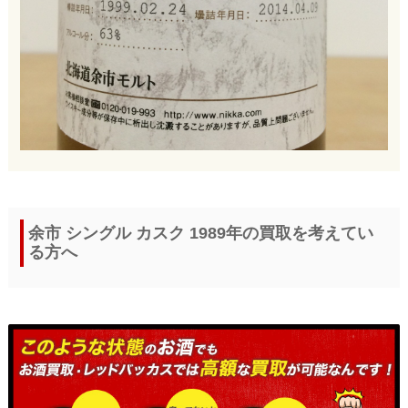
余市 シングル カスク 1989年の買取を考えてい
る方へ