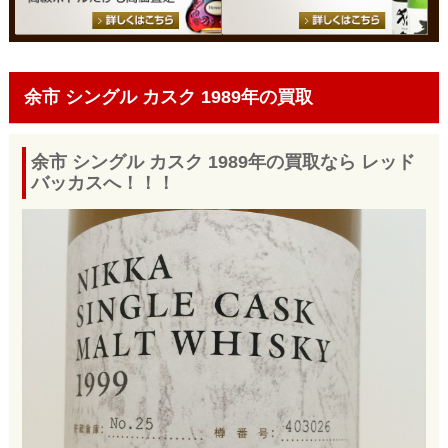
余市 シングル カスク 1989年の買取
余市 シングル カスク 1989年の買取なら レッド
バッカスへ！！！