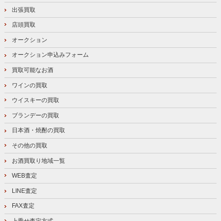
出張買取
店頭買取
オークション
オークション申込みフォーム
買取可能なお酒
ワインの買取
ウイスキーの買取
ブランデーの買取
日本酒・焼酎の買取
その他の買取
お酒買取り地域一覧
WEB査定
LINE査定
FAX査定
上乗せ査定方式