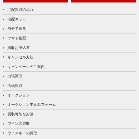
宅配買取の流れ
宅配キット
自分で送る
ヤマト集配
買取お申込書
キャンセル方法
キャンペーンのご案内
出張買取
店頭買取
オークション
オークション申込みフォーム
買取可能なお酒
ワインの買取
ウイスキーの買取