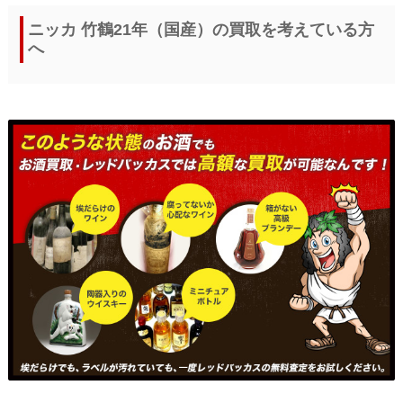
ニッカ 竹鶴21年（国産）の買取を考えている方
へ