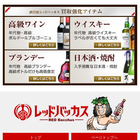
トップ
ページトップへ