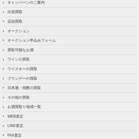
キャンペーンのご案内
出張買取
店頭買取
オークション
オークション申込みフォーム
買取可能なお酒
ワインの買取
ウイスキーの買取
ブランデーの買取
日本酒・焼酎の買取
その他の買取
お酒買取り地域一覧
WEB査定
LINE査定
FAX査定