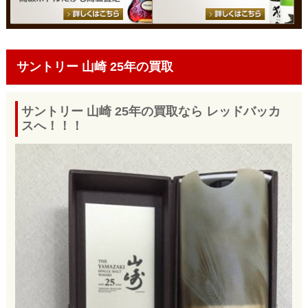
サントリー 山崎 25年の買取
サントリー 山崎 25年の買取なら レッドバッカ
スへ！！！