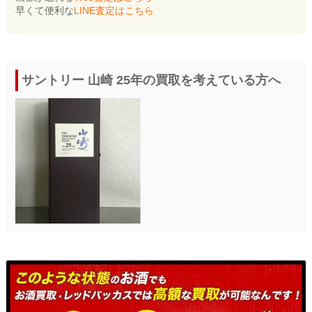
早くて便利な
LINE査定はこちら
サントリー 山崎 25年の買取を考えている方へ