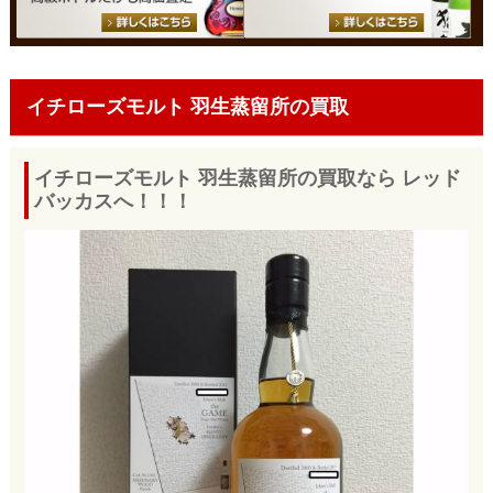
イチローズモルト 羽生蒸留所の買取
イチローズモルト 羽生蒸留所の買取なら レッド
バッカスへ！！！