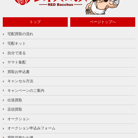
トップ
ページトップへ
宅配買取の流れ
宅配キット
自分で送る
ヤマト集配
買取お申込書
キャンセル方法
キャンペーンのご案内
出張買取
店頭買取
オークション
オークション申込みフォーム
買取可能なお酒