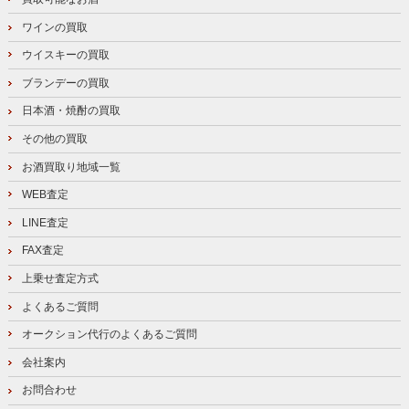
ワインの買取
ウイスキーの買取
ブランデーの買取
日本酒・焼酎の買取
その他の買取
お酒買取り地域一覧
WEB査定
LINE査定
FAX査定
上乗せ査定方式
よくあるご質問
オークション代行のよくあるご質問
会社案内
お問合わせ