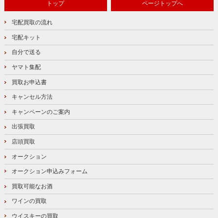
トップ
ページトップへ
宅配買取の流れ
宅配キット
自分で送る
ヤマト集配
買取お申込書
キャンセル方法
キャンペーンのご案内
出張買取
店頭買取
オークション
オークション申込みフォーム
買取可能なお酒
ワインの買取
ウイスキーの買取