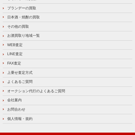
ブランデーの買取
日本酒・焼酎の買取
その他の買取
お酒買取り地域一覧
WEB査定
LINE査定
FAX査定
上乗せ査定方式
よくあるご質問
オークション代行のよくあるご質問
会社案内
お問合わせ
個人情報・規約