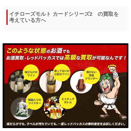
イチローズモルト カードシリーズ2 の買取を
考えている方へ