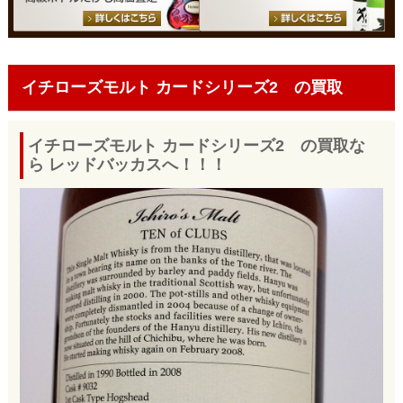
イチローズモルト カードシリーズ2 の買取
イチローズモルト カードシリーズ2 の買取な
ら レッドバッカスへ！！！