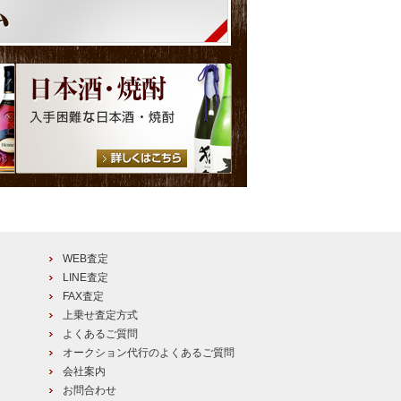
WEB査定
LINE査定
FAX査定
上乗せ査定方式
よくあるご質問
オークション代行のよくあるご質問
会社案内
お問合わせ