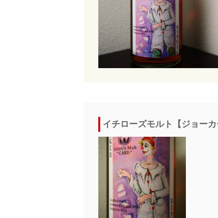
イチローズモルト【ジョーカー