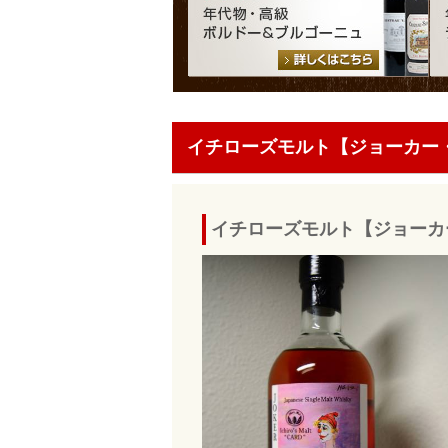
イチローズモルト【ジョーカー・カ
イチローズモルト【ジョーカー