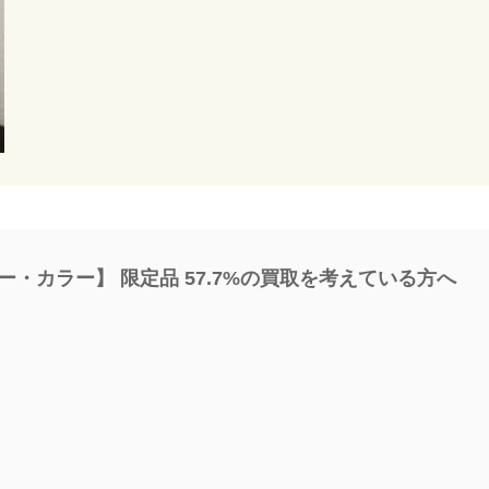
・カラー】 限定品 57.7%の買取を考えている方へ