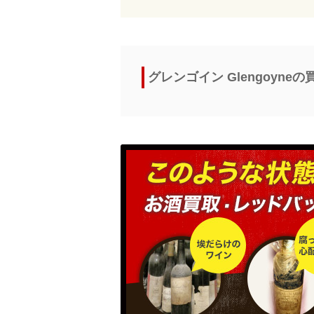
グレンゴイン Glengoyn