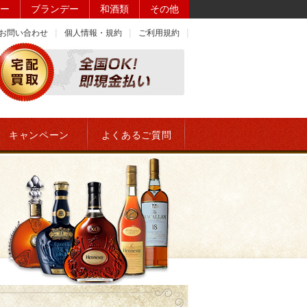
ー
ブランデー
和酒類
その他
お問い合わせ
個人情報・規約
ご利用規約
キャンペーン
よくあるご質問