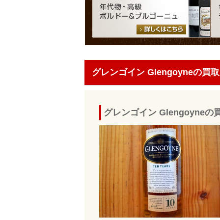
グレンゴイン Glengoyneの買取
グレンゴイン Glengoyn