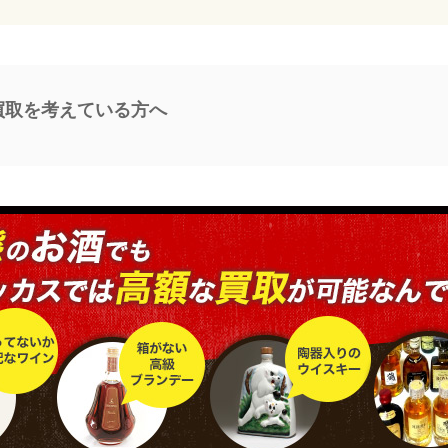
eの買取を考えている方へ