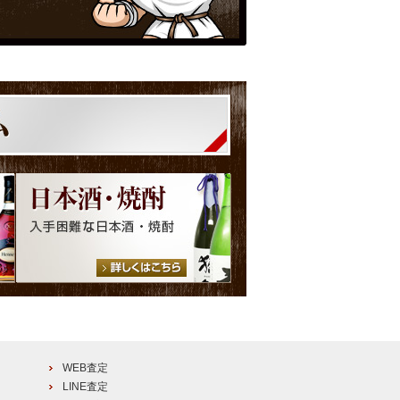
WEB査定
LINE査定