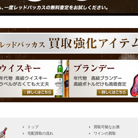
トップ
買取可能なお酒
宅配買取の流れ
ワインの買取