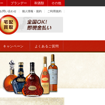
ー
ブランデー
和酒類
その他
お問い合わせ
個人情報・規約
ご利用規約
キャンペーン
よくあるご質問