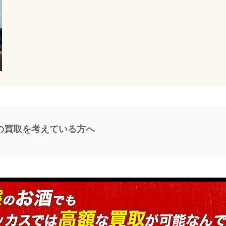
ynの買取を考えている方へ