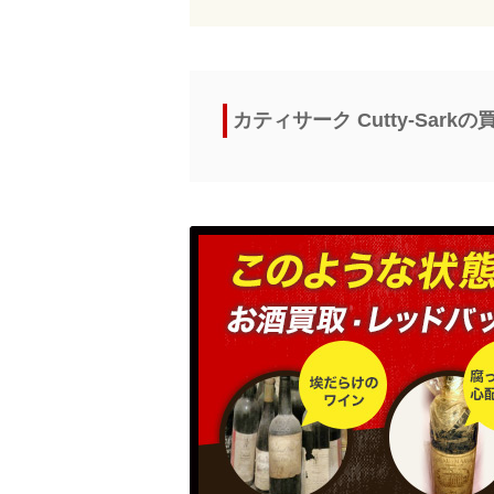
カティサーク Cutty-Sar