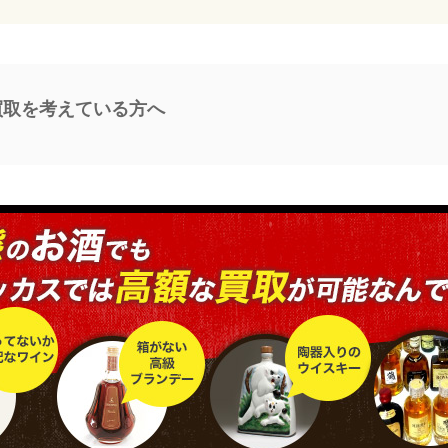
kの買取を考えている方へ