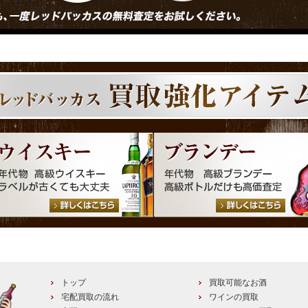
トップ
買取可能なお酒
宅配買取の流れ
ワインの買取