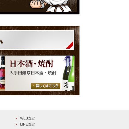
WEB査定
LINE査定