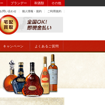
ー
ブランデー
和酒類
その他
お問い合わせ
個人情報・規約
ご利用規約
キャンペーン
よくあるご質問