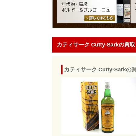
カティサーク Cutty-Sarkの買取
カティサーク Cutty-Sar