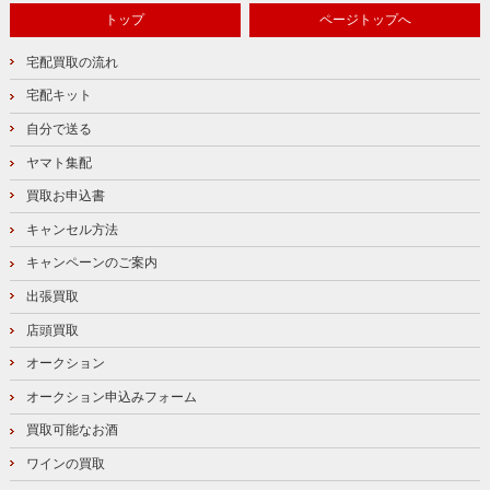
トップ
ページトップへ
宅配買取の流れ
宅配キット
自分で送る
ヤマト集配
買取お申込書
キャンセル方法
キャンペーンのご案内
出張買取
店頭買取
オークション
オークション申込みフォーム
買取可能なお酒
ワインの買取