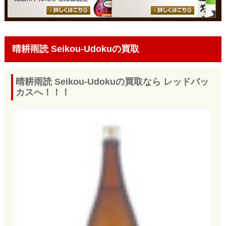
晴耕雨読 Seikou-Udokuの買取
晴耕雨読 Seikou-Udokuの買取なら レッドバッ
カスへ！！！