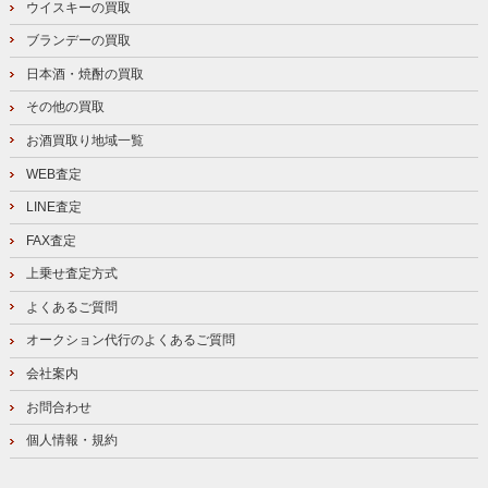
ウイスキーの買取
ブランデーの買取
日本酒・焼酎の買取
その他の買取
お酒買取り地域一覧
WEB査定
LINE査定
FAX査定
上乗せ査定方式
よくあるご質問
オークション代行のよくあるご質問
会社案内
お問合わせ
個人情報・規約