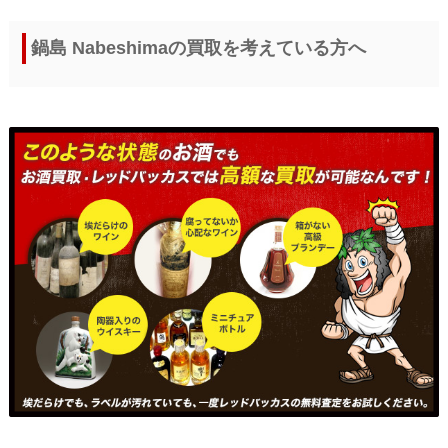
鍋島 Nabeshimaの買取を考えている方へ