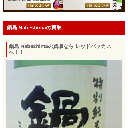
鍋島 Nabeshimaの買取
鍋島 Nabeshimaの買取なら レッドバッカス
へ！！！