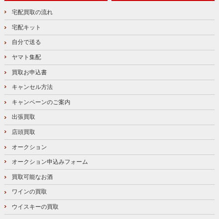
宅配買取の流れ
宅配キット
自分で送る
ヤマト集配
買取お申込書
キャンセル方法
キャンペーンのご案内
出張買取
店頭買取
オークション
オークション申込みフォーム
買取可能なお酒
ワインの買取
ウイスキーの買取