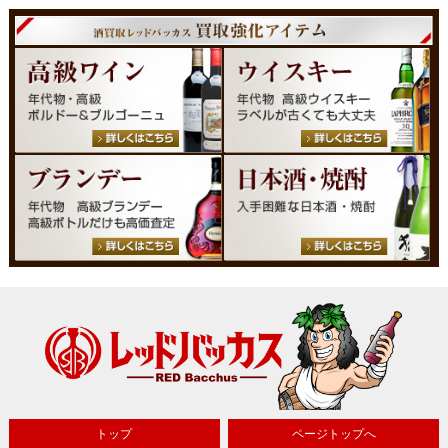
トップ
ページトップへ