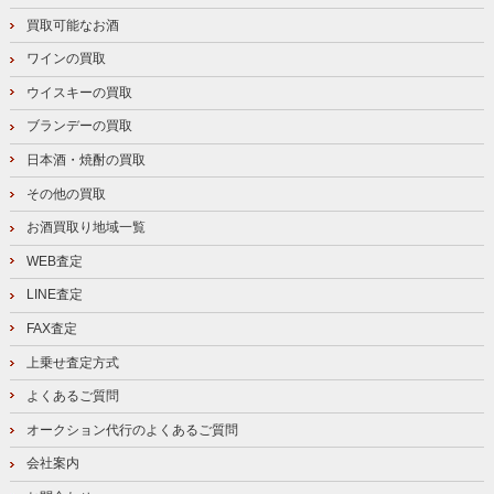
買取可能なお酒
ワインの買取
ウイスキーの買取
ブランデーの買取
日本酒・焼酎の買取
その他の買取
お酒買取り地域一覧
WEB査定
LINE査定
FAX査定
上乗せ査定方式
よくあるご質問
オークション代行のよくあるご質問
会社案内