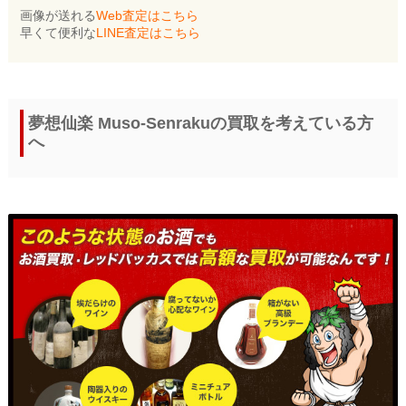
画像が送れる
Web査定はこちら
早くて便利な
LINE査定はこちら
夢想仙楽 Muso-Senrakuの買取を考えている方
へ