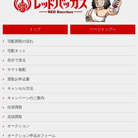
トップ
ページトップへ
宅配買取の流れ
宅配キット
自分で送る
ヤマト集配
買取お申込書
キャンセル方法
キャンペーンのご案内
出張買取
店頭買取
オークション
オークション申込みフォーム