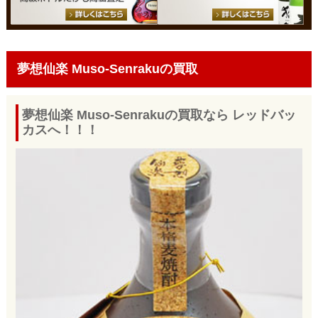
夢想仙楽 Muso-Senrakuの買取
夢想仙楽 Muso-Senrakuの買取なら レッドバッ
カスへ！！！