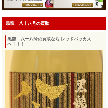
黒龍 八十八号の買取
黒龍 八十八号の買取なら レッドバッカス
へ！！！