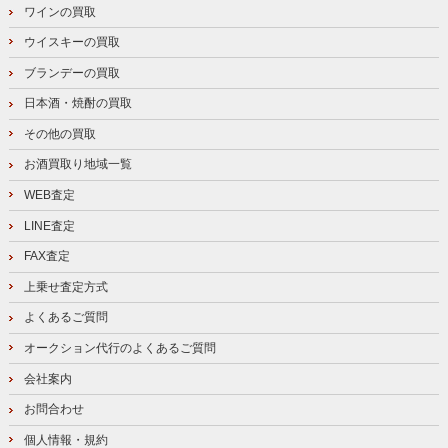
ワインの買取
ウイスキーの買取
ブランデーの買取
日本酒・焼酎の買取
その他の買取
お酒買取り地域一覧
WEB査定
LINE査定
FAX査定
上乗せ査定方式
よくあるご質問
オークション代行のよくあるご質問
会社案内
お問合わせ
個人情報・規約