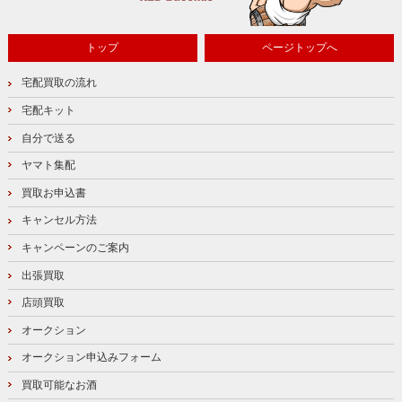
トップ
ページトップへ
宅配買取の流れ
宅配キット
自分で送る
ヤマト集配
買取お申込書
キャンセル方法
キャンペーンのご案内
出張買取
店頭買取
オークション
オークション申込みフォーム
買取可能なお酒