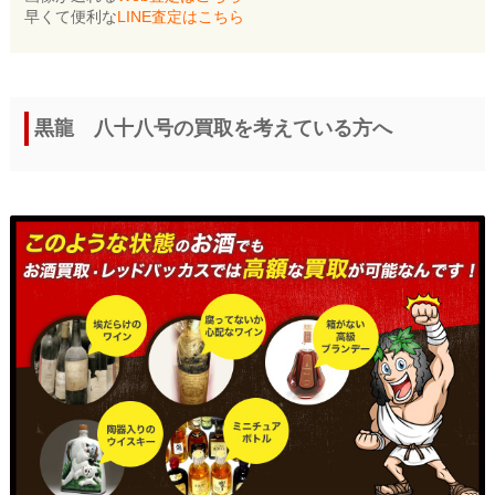
早くて便利な
LINE査定はこちら
黒龍 八十八号の買取を考えている方へ