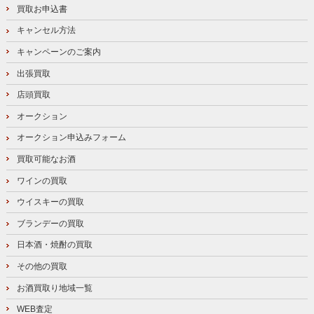
買取お申込書
キャンセル方法
キャンペーンのご案内
出張買取
店頭買取
オークション
オークション申込みフォーム
買取可能なお酒
ワインの買取
ウイスキーの買取
ブランデーの買取
日本酒・焼酎の買取
その他の買取
お酒買取り地域一覧
WEB査定