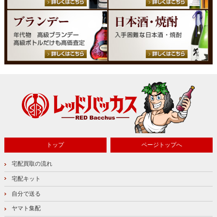
トップ
ページトップへ
宅配買取の流れ
宅配キット
自分で送る
ヤマト集配