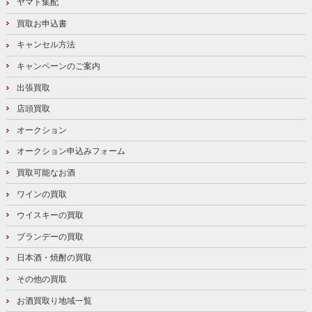
ヤマト集配
買取お申込書
キャンセル方法
キャンペーンのご案内
出張買取
店頭買取
オークション
オークション申込みフォーム
買取可能なお酒
ワインの買取
ウイスキーの買取
ブランデーの買取
日本酒・焼酎の買取
その他の買取
お酒買取り地域一覧