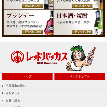
トップ
ページトップへ
宅配買取の流れ
宅配キット
自分で送る