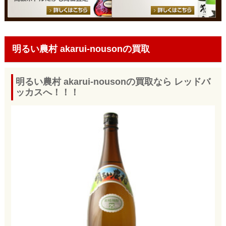
明るい農村 akarui-nousonの買取
明るい農村 akarui-nousonの買取なら レッドバ
ッカスへ！！！