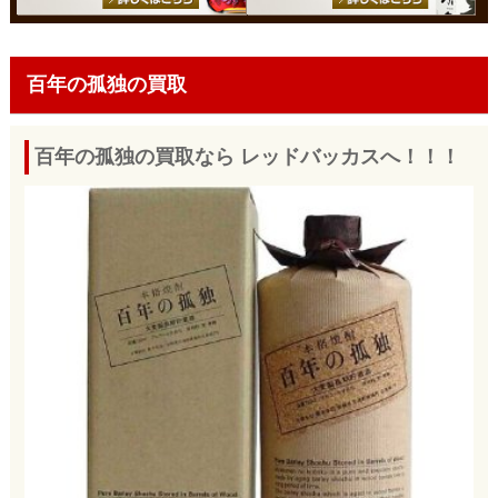
百年の孤独の買取
百年の孤独の買取なら レッドバッカスへ！！！