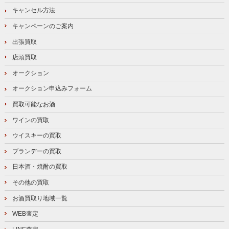
キャンセル方法
キャンペーンのご案内
出張買取
店頭買取
オークション
オークション申込みフォーム
買取可能なお酒
ワインの買取
ウイスキーの買取
ブランデーの買取
日本酒・焼酎の買取
その他の買取
お酒買取り地域一覧
WEB査定