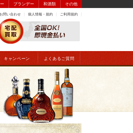
ー
ブランデー
和酒類
その他
お問い合わせ
個人情報・規約
ご利用規約
キャンペーン
よくあるご質問