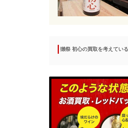
獺祭 初心の買取を考えてい