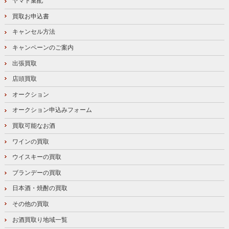
ヤマト集配
買取お申込書
キャンセル方法
キャンペーンのご案内
出張買取
店頭買取
オークション
オークション申込みフォーム
買取可能なお酒
ワインの買取
ウイスキーの買取
ブランデーの買取
日本酒・焼酎の買取
その他の買取
お酒買取り地域一覧