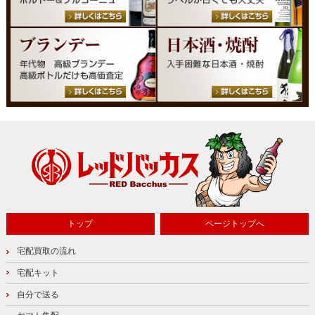
トップ
ページトップへ
宅配買取の流れ
宅配キット
自分で送る