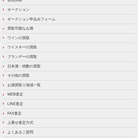
店頭買取
オークション
オークション申込みフォーム
買取可能なお酒
ワインの買取
ウイスキーの買取
ブランデーの買取
日本酒・焼酎の買取
その他の買取
お酒買取り地域一覧
WEB査定
LINE査定
FAX査定
上乗せ査定方式
よくあるご質問