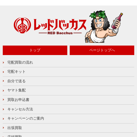
トップ
ページトップへ
宅配買取の流れ
宅配キット
自分で送る
ヤマト集配
買取お申込書
キャンセル方法
キャンペーンのご案内
出張買取