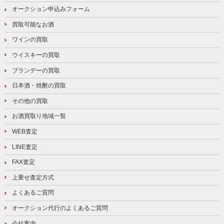
オークション申込みフォーム
買取可能なお酒
ワインの買取
ウイスキーの買取
ブランデーの買取
日本酒・焼酎の買取
その他の買取
お酒買取り地域一覧
WEB査定
LINE査定
FAX査定
上乗せ査定方式
よくあるご質問
オークション代行のよくあるご質問
会社案内