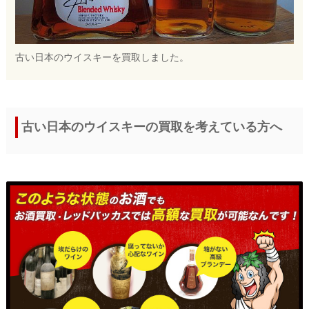
古い日本のウイスキーを買取しました。
古い日本のウイスキーの買取を考えている方へ