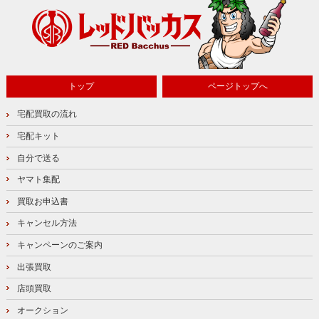
トップ
ページトップへ
宅配買取の流れ
宅配キット
自分で送る
ヤマト集配
買取お申込書
キャンセル方法
キャンペーンのご案内
出張買取
店頭買取
オークション