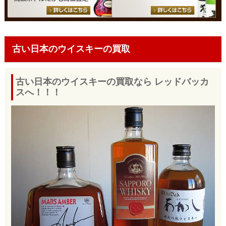
古い日本のウイスキーの買取
古い日本のウイスキーの買取なら レッドバッカ
スへ！！！