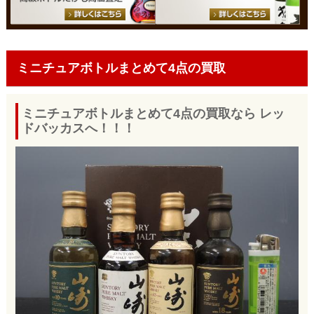
ミニチュアボトルまとめて4点の買取
ミニチュアボトルまとめて4点の買取なら レッ
ドバッカスへ！！！