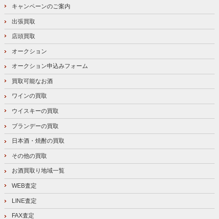
キャンペーンのご案内
出張買取
店頭買取
オークション
オークション申込みフォーム
買取可能なお酒
ワインの買取
ウイスキーの買取
ブランデーの買取
日本酒・焼酎の買取
その他の買取
お酒買取り地域一覧
WEB査定
LINE査定
FAX査定