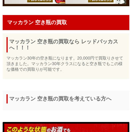
マッカラン 空き瓶の買取
マッカラン 空き瓶の買取なら レッドバッカス
へ！！！
マッカラン30年の空き瓶になります。20,000円で買取りさせて
頂きました。マッカラン30年クラスになると空き瓶でもこの様
な価格での買取りが可能です。
マッカラン 空き瓶の買取を考えている方へ