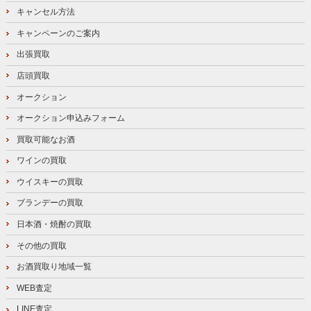
キャンセル方法
キャンペーンのご案内
出張買取
店頭買取
オークション
オークション申込みフォーム
買取可能なお酒
ワインの買取
ウイスキーの買取
ブランデーの買取
日本酒・焼酎の買取
その他の買取
お酒買取り地域一覧
WEB査定
LINE査定