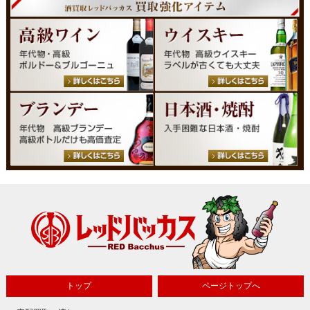
トップ
ページトップへ