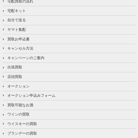
宅配買取の流れ
宅配キット
自分で送る
ヤマト集配
買取お申込書
キャンセル方法
キャンペーンのご案内
出張買取
店頭買取
オークション
オークション申込みフォーム
買取可能なお酒
ワインの買取
ウイスキーの買取
ブランデーの買取