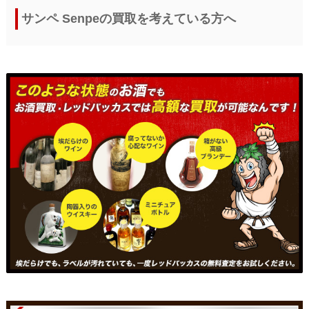
サンペ Senpeの買取を考えている方へ