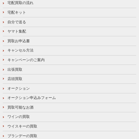
宅配買取の流れ
宅配キット
自分で送る
ヤマト集配
買取お申込書
キャンセル方法
キャンペーンのご案内
出張買取
店頭買取
オークション
オークション申込みフォーム
買取可能なお酒
ワインの買取
ウイスキーの買取
ブランデーの買取