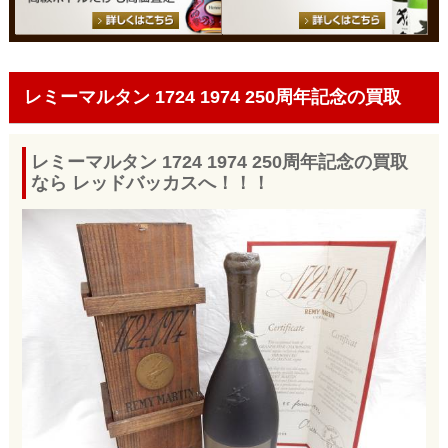
レミーマルタン 1724 1974 250周年記念の買取
レミーマルタン 1724 1974 250周年記念の買取
なら レッドバッカスへ！！！