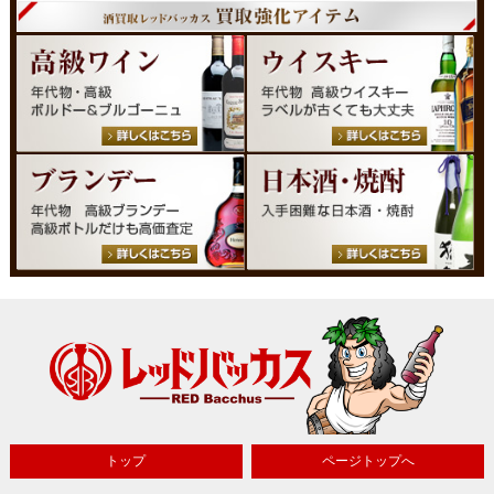
トップ
ページトップへ