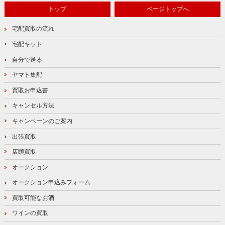
トップ
ページトップへ
宅配買取の流れ
宅配キット
自分で送る
ヤマト集配
買取お申込書
キャンセル方法
キャンペーンのご案内
出張買取
店頭買取
オークション
オークション申込みフォーム
買取可能なお酒
ワインの買取