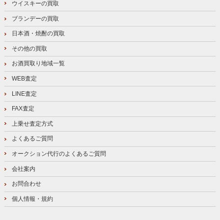
ウイスキーの買取
ブランデーの買取
日本酒・焼酎の買取
その他の買取
お酒買取り地域一覧
WEB査定
LINE査定
FAX査定
上乗せ査定方式
よくあるご質問
オークション代行のよくあるご質問
会社案内
お問合わせ
個人情報・規約