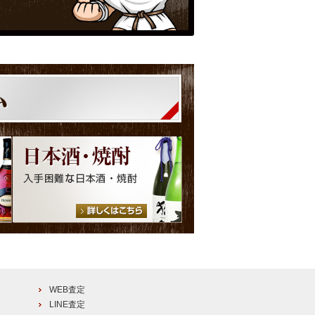
WEB査定
LINE査定