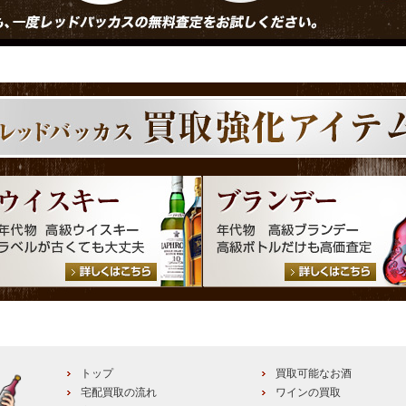
トップ
買取可能なお酒
宅配買取の流れ
ワインの買取