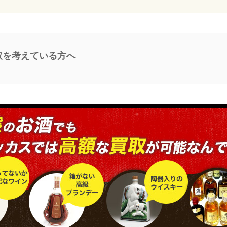
の買取を考えている方へ