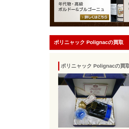
ポリニャック Polignacの買取
ポリニャック Polignac