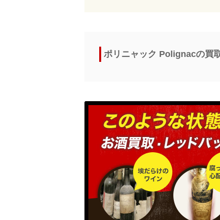
ポリニャック Polignac