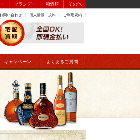
ー
ブランデー
和酒類
その他
お問い合わせ
個人情報・規約
ご利用規約
キャンペーン
よくあるご質問