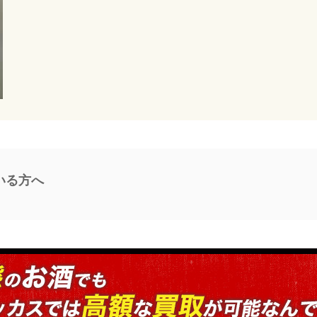
ている方へ