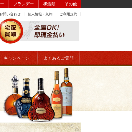
ー
ブランデー
和酒類
その他
お問い合わせ
個人情報・規約
ご利用規約
キャンペーン
よくあるご質問