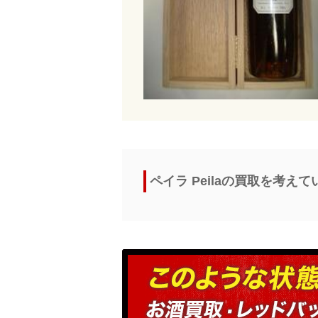
ペイラ Peilaの買取を考え