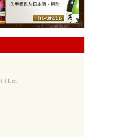
取りました。