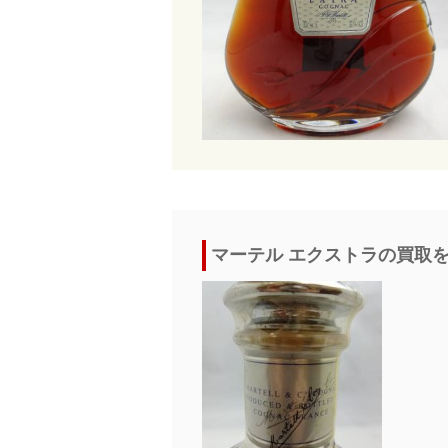
マーテル エクストラの買取