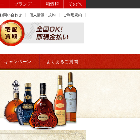
ー
ブランデー
和酒類
その他
お問い合わせ
個人情報・規約
ご利用規約
キャンペーン
よくあるご質問