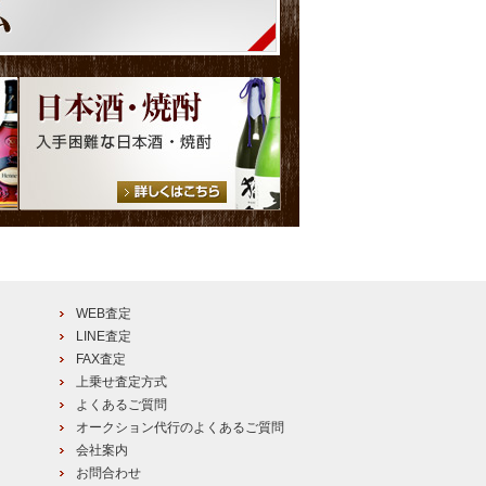
WEB査定
LINE査定
FAX査定
上乗せ査定方式
よくあるご質問
オークション代行のよくあるご質問
会社案内
お問合わせ