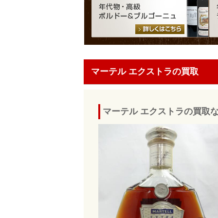
マーテル エクストラの買取
マーテル エクストラの買取