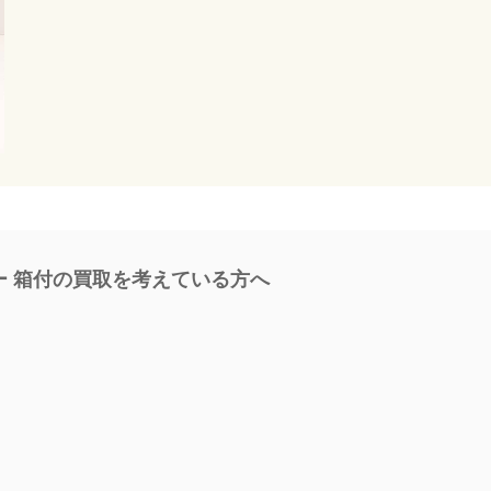
ー 箱付の買取を考えている方へ