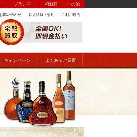
ー
ブランデー
和酒類
その他
お問い合わせ
個人情報・規約
ご利用規約
キャンペーン
よくあるご質問