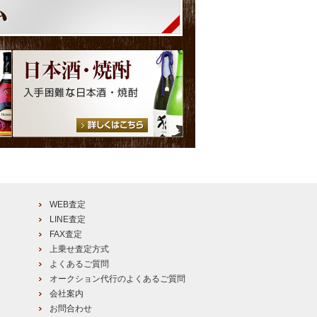
WEB査定
LINE査定
FAX査定
上乗せ査定方式
よくあるご質問
オークション代行のよくあるご質問
会社案内
お問合わせ