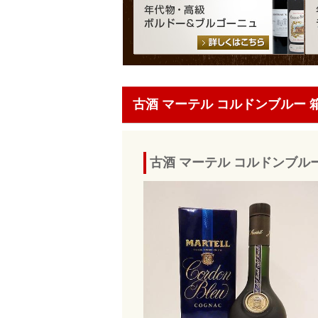
古酒 マーテル コルドンブルー 
古酒 マーテル コルドンブル