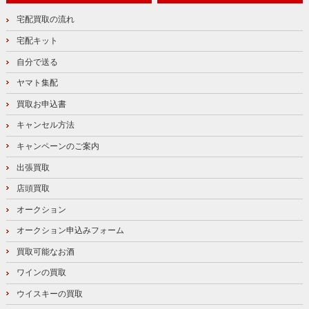
宅配買取の流れ
宅配キット
自分で送る
ヤマト集配
買取お申込書
キャンセル方法
キャンペーンのご案内
出張買取
店頭買取
オークション
オークション申込みフォーム
買取可能なお酒
ワインの買取
ウイスキーの買取