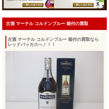
古酒 マーテル コルドンブルー 箱付の買取
古酒 マーテル コルドンブルー 箱付の買取なら
レッドバッカスへ！！！