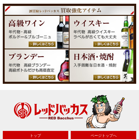
トップ
ページトップへ