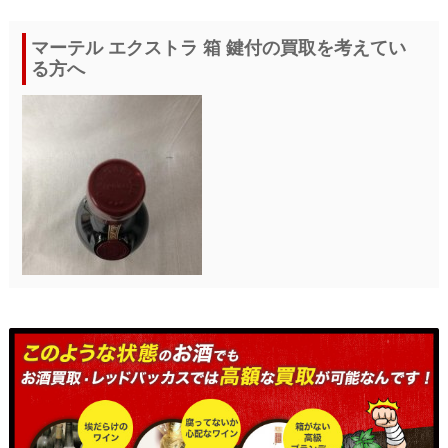
マーテル エクストラ 箱 鍵付の買取を考えてい
る方へ