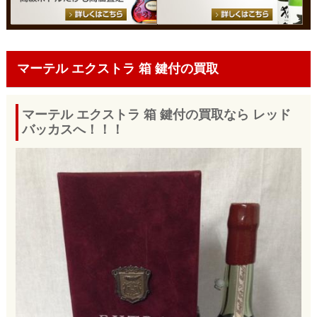
マーテル エクストラ 箱 鍵付の買取
マーテル エクストラ 箱 鍵付の買取なら レッド
バッカスへ！！！