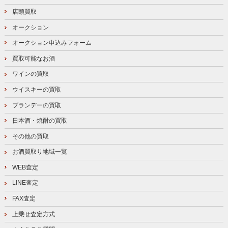
店頭買取
オークション
オークション申込みフォーム
買取可能なお酒
ワインの買取
ウイスキーの買取
ブランデーの買取
日本酒・焼酎の買取
その他の買取
お酒買取り地域一覧
WEB査定
LINE査定
FAX査定
上乗せ査定方式