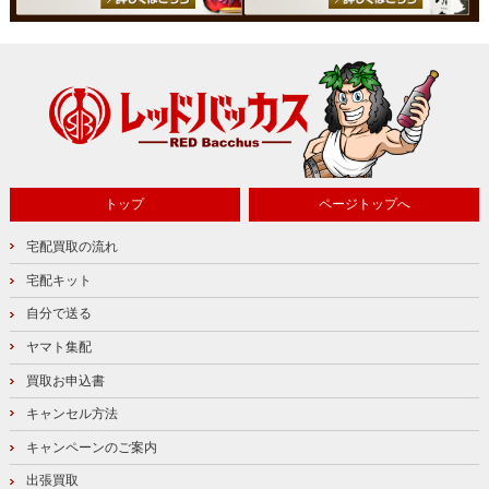
トップ
ページトップへ
宅配買取の流れ
宅配キット
自分で送る
ヤマト集配
買取お申込書
キャンセル方法
キャンペーンのご案内
出張買取