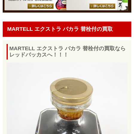
MARTELL エクストラ バカラ 替栓付の買取
MARTELL エクストラ バカラ 替栓付の買取なら
レッドバッカスへ！！！