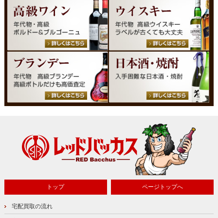
トップ
ページトップへ
宅配買取の流れ