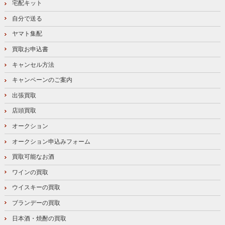
宅配キット
自分で送る
ヤマト集配
買取お申込書
キャンセル方法
キャンペーンのご案内
出張買取
店頭買取
オークション
オークション申込みフォーム
買取可能なお酒
ワインの買取
ウイスキーの買取
ブランデーの買取
日本酒・焼酎の買取