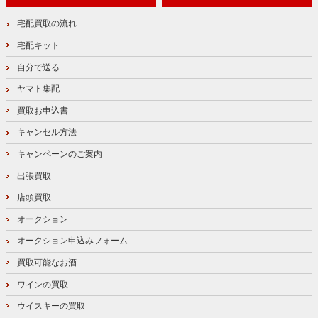
宅配買取の流れ
宅配キット
自分で送る
ヤマト集配
買取お申込書
キャンセル方法
キャンペーンのご案内
出張買取
店頭買取
オークション
オークション申込みフォーム
買取可能なお酒
ワインの買取
ウイスキーの買取