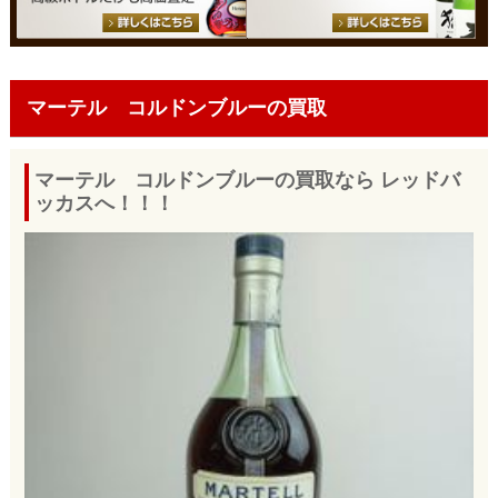
マーテル コルドンブルーの買取
マーテル コルドンブルーの買取なら レッドバ
ッカスへ！！！