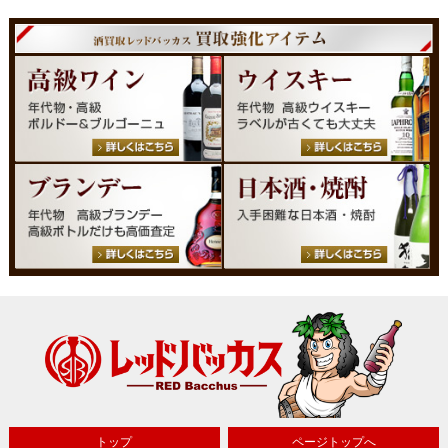
トップ
ページトップへ