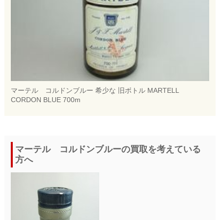
マーテル コルドンブルー 希少な 旧ボトル MARTELL
CORDON BLUE 700m
マーテル コルドンブルーの買取を考えている
方へ