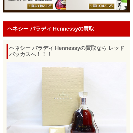
ヘネシー パラディ Hennessyの買取
ヘネシー パラディ Hennessyの買取なら レッド
バッカスへ！！！