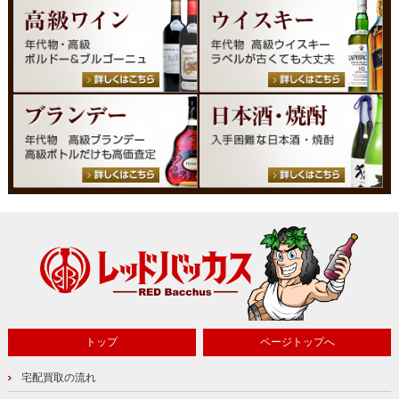
トップ
ページトップへ
宅配買取の流れ