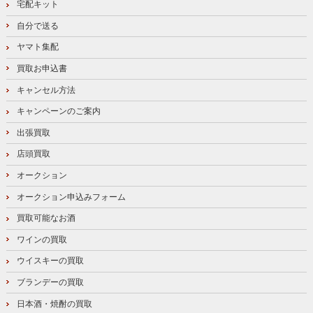
宅配キット
自分で送る
ヤマト集配
買取お申込書
キャンセル方法
キャンペーンのご案内
出張買取
店頭買取
オークション
オークション申込みフォーム
買取可能なお酒
ワインの買取
ウイスキーの買取
ブランデーの買取
日本酒・焼酎の買取